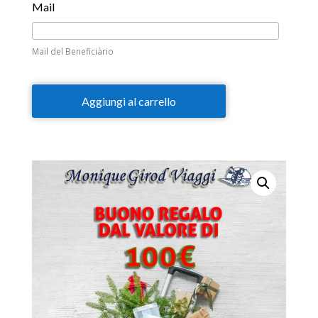
Mail
Mail del Beneficiàrio
Aggiungi al carrello