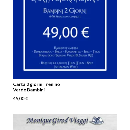
Carta 2 giorni Trenino
Verde Bambini
49,00
€