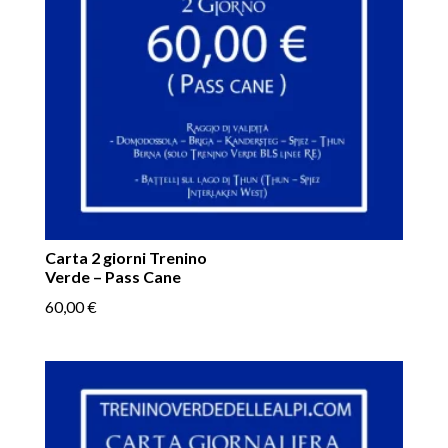
Carta 2 giorni Trenino
Verde – Pass Cane
60,00
€