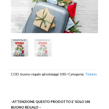
COD:
buono-regalo-girodviaggi-100
Categoria:
Tickets
-ATTENZIONE QUESTO PRODOTTO E’ SOLO UN
BUONO REGALO –