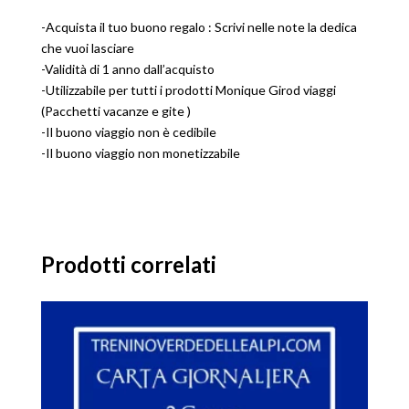
-Acquista il tuo buono regalo : Scrivi nelle note la dedica
che vuoi lasciare
-Validità di 1 anno dall’acquisto
-Utilizzabile per tutti i prodotti Monique Girod viaggi
(Pacchetti vacanze e gite )
-Il buono viaggio non è cedibile
-Il buono viaggio non monetizzabile
Prodotti correlati