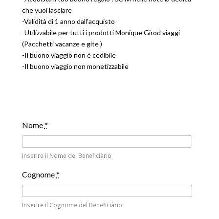
che vuoi lasciare
-Validità di 1 anno dall'acquisto
-Utilizzabile per tutti i prodotti Monique Girod viaggi
(Pacchetti vacanze e gite )
-Il buono viaggio non è cedibile
-Il buono viaggio non monetizzabile
Nome
*
Inserire il Nome del Beneficiàrio
Cognome
*
Inserire il Cognome del Beneficiàrio