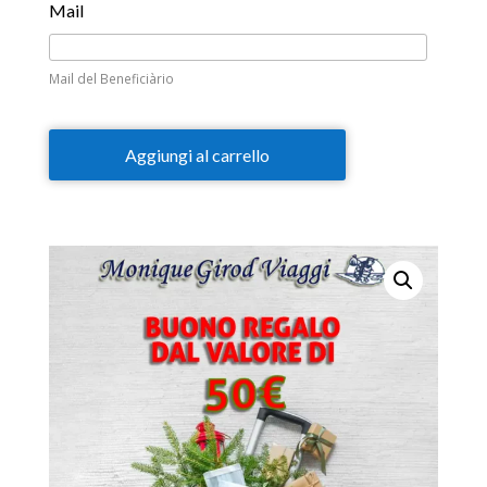
Mail
Mail del Beneficiàrio
Aggiungi al carrello