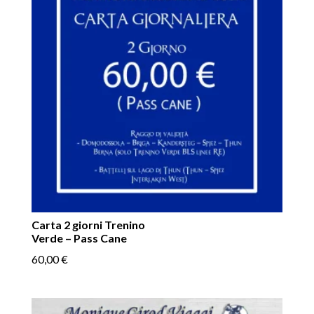
Carta 2 giorni Trenino
Verde – Pass Cane
60,00
€