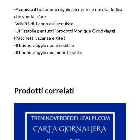
-Acquista il tuo buono regalo : Scrivi nelle note la dedica
che vuoi lasciare
-Validità di 1 anno dall’acquisto
-Utilizzabile per tutti i prodotti Monique Girod viaggi
(Pacchetti vacanze e gite )
-Il buono viaggio non è cedibile
-Il buono viaggio non monetizzabile
Prodotti correlati