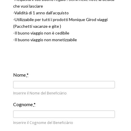
che vuoi lasciare
-Validità di 1 anno dall'acquisto
-Utilizzabile per tutti i prodotti Monique Girod viaggi
(Pacchetti vacanze e gite )
-Il buono viaggio non è cedibile
-Il buono viaggio non monetizzabile
Nome
*
Inserire il Nome del Beneficiàrio
Cognome
*
Inserire il Cognome del Beneficiàrio