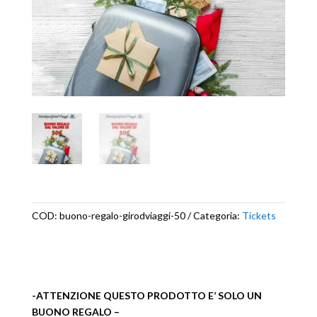
COD:
buono-regalo-girodviaggi-50
Categoria:
Tickets
-ATTENZIONE QUESTO PRODOTTO E’ SOLO UN
BUONO REGALO –