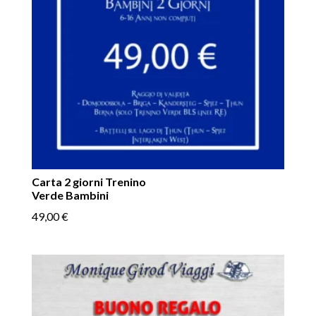
Carta 2 giorni Trenino
Verde Bambini
49,00
€